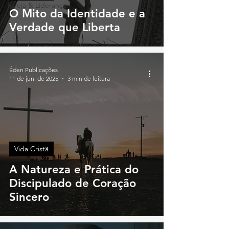
Igreja & Liderança
O Mito da Identidade e a
Verdade que Liberta
Éden Publicações
11 de jun. de 2025
3 min de leitura
Vida Cristã
A Natureza e Prática do
Discipulado de Coração
Sincero