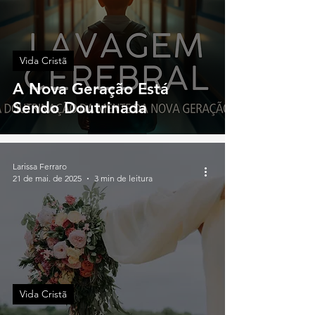
Vida Cristã
A Nova Geração Está
Sendo Doutrinada
Larissa Ferraro
21 de mai. de 2025
3 min de leitura
Vida Cristã