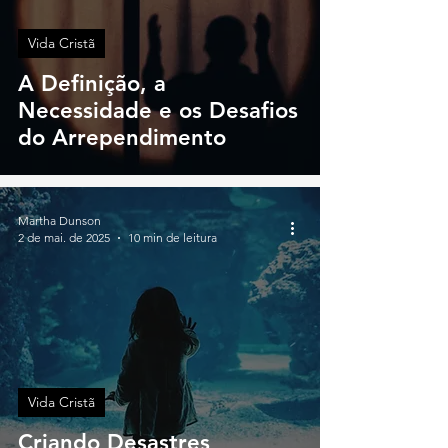
Vida Cristã
A Definição, a
Necessidade e os Desafios
do Arrependimento
Martha Dunson
2 de mai. de 2025
10 min de leitura
Vida Cristã
Criando Desastres