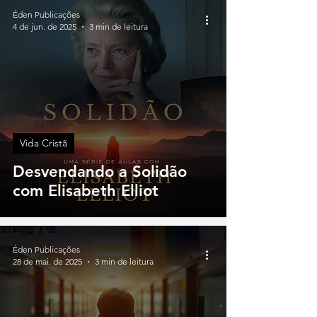
Éden Publicações
4 de jun. de 2025
3 min de leitura
Vida Cristã
Desvendando a Solidão
com Elisabeth Elliot
Éden Publicações
28 de mai. de 2025
3 min de leitura