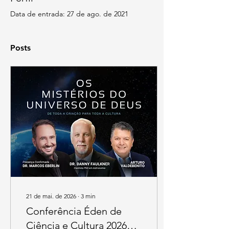
Data de entrada: 27 de ago. de 2021
Posts
21 de mai. de 2026
∙
3
min
Conferência Éden de
Ciência e Cultura 2026