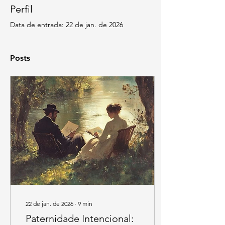
Perfil
Data de entrada: 22 de jan. de 2026
Posts
22 de jan. de 2026
∙
9
min
Paternidade Intencional: