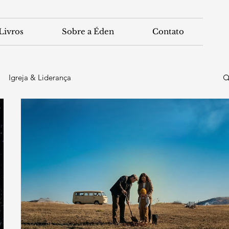
Livros
Sobre a Éden
Contato
Igreja & Liderança