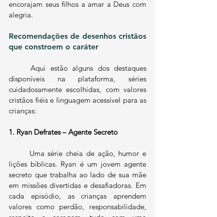
encorajam seus filhos a amar a Deus com 
alegria.
Recomendações de desenhos cristãos 
que constroem o caráter
	Aqui estão alguns dos destaques 
disponíveis na plataforma, séries 
cuidadosamente escolhidas, com valores 
cristãos fiéis e linguagem acessível para as 
crianças:
1. Ryan Defrates – Agente Secreto
	Uma série cheia de ação, humor e 
lições bíblicas. Ryan é um jovem agente 
secreto que trabalha ao lado de sua mãe 
em missões divertidas e desafiadoras. Em 
cada episódio, as crianças aprendem 
valores como perdão, responsabilidade, 