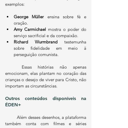
exemplos:
George Müller
 ensina sobre fé e 
oração.
Amy Carmichael
 mostra o poder do 
serviço sacrificial e da compaixão.
Richard Wurmbrand
 testemunha 
sobre fidelidade em meio à 
perseguição comunista.
	Essas histórias não apenas 
emocionam, elas plantam no coração das 
crianças o desejo de viver para Cristo, não 
importam as circunstâncias.
Outros conteúdos disponíveis na 
ÉDEN+
	Além desses desenhos, a plataforma 
também conta com filmes e séries 