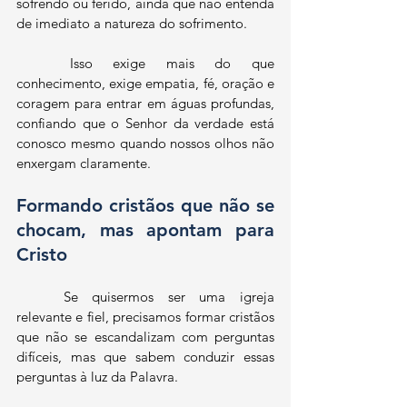
sofrendo ou ferido, ainda que não entenda 
de imediato a natureza do sofrimento.
	Isso exige mais do que 
conhecimento, exige empatia, fé, oração e 
coragem para entrar em águas profundas, 
confiando que o Senhor da verdade está 
conosco mesmo quando nossos olhos não 
enxergam claramente.
Formando cristãos que não se 
chocam, mas apontam para 
Cristo
	Se quisermos ser uma igreja 
relevante e fiel, precisamos formar cristãos 
que não se escandalizam com perguntas 
difíceis, mas que sabem conduzir essas 
perguntas à luz da Palavra.