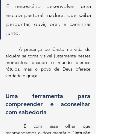
É necessário desenvolver uma 
escuta pastoral madura, que saiba 
perguntar, ouvir, orar, e caminhar 
junto. 
	A presença de Cristo na vida de 
alguém se torna visível justamente nesses 
momentos: quando o mundo oferece 
rótulos, mas o povo de Deus oferece 
verdade e graça.
Uma ferramenta para 
compreender e aconselhar 
com sabedoria
	É com esse olhar que 
recomendamos o documentário 
“
Intrusão 