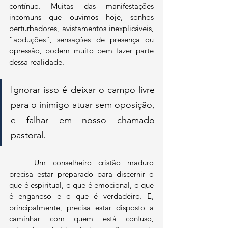
contínuo. Muitas das manifestações 
incomuns que ouvimos hoje, sonhos 
perturbadores, avistamentos inexplicáveis, 
“abduções”, sensações de presença ou 
opressão, podem muito bem fazer parte 
dessa realidade.
Ignorar isso é deixar o campo livre 
para o inimigo atuar sem oposição, 
e falhar em nosso chamado 
pastoral. 
	Um conselheiro cristão maduro 
precisa estar preparado para discernir o 
que é espiritual, o que é emocional, o que 
é enganoso e o que é verdadeiro. E, 
principalmente, precisa estar disposto a 
caminhar com quem está confuso, 