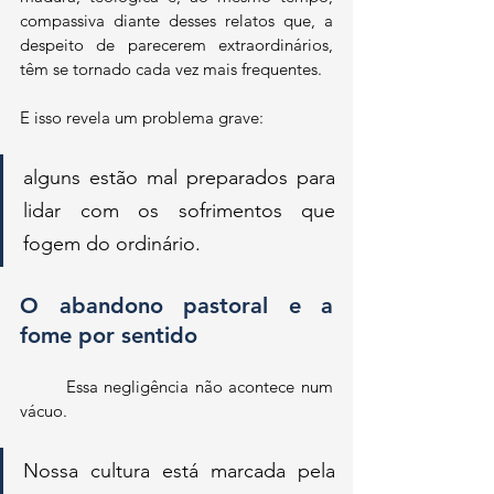
compassiva diante desses relatos que, a 
despeito de parecerem extraordinários, 
têm se tornado cada vez mais frequentes.
E isso revela um problema grave: 
alguns estão mal preparados para 
lidar com os sofrimentos que 
fogem do ordinário. 
O abandono pastoral e a 
fome por sentido
	Essa negligência não acontece num 
vácuo. 
Nossa cultura está marcada pela 