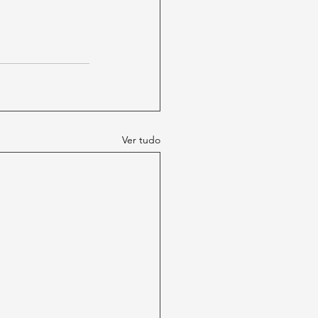
Ver tudo