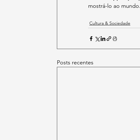
mostrá-lo ao mundo
Cultura & Sociedade
Posts recentes