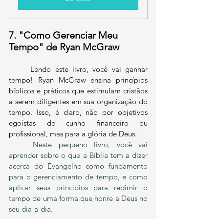
7. "Como Gerenciar Meu 
Tempo" de Ryan McGraw
	Lendo este livro, você vai ganhar 
tempo! Ryan McGraw ensina princípios 
bíblicos e práticos que estimulam cristãos 
a serem diligentes em sua organização do 
tempo. Isso, é claro, não por objetivos 
egoístas de cunho financeiro ou 
profissional, mas para a glória de Deus.
Neste pequeno livro, você vai 
aprender sobre o que a Bíblia tem a dizer 
acerca do Evangelho como fundamento 
para o gerenciamento de tempo, e como 
aplicar seus princípios para redimir o 
tempo de uma forma que honre a Deus no 
seu dia-a-dia.