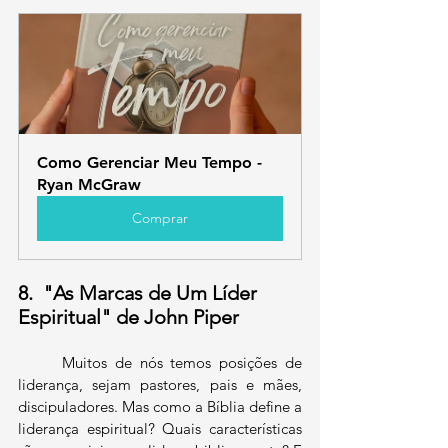
Como Gerenciar Meu Tempo - 
Ryan McGraw
Comprar
8.  "As Marcas de Um Líder 
Espiritual" de John Piper
	Muitos de nós temos posições de 
liderança, sejam pastores, pais e mães, 
discipuladores. Mas como a Bíblia define a 
liderança espiritual? Quais características 