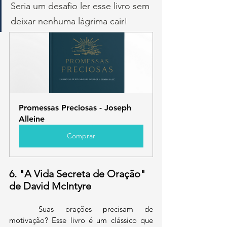
Seria um desafio ler esse livro sem 
deixar nenhuma lágrima cair!
Promessas Preciosas - Joseph 
Alleine
Comprar
6. "A Vida Secreta de Oração" 
de David McIntyre
	Suas orações precisam de 
motivação? Esse livro é um clássico que 