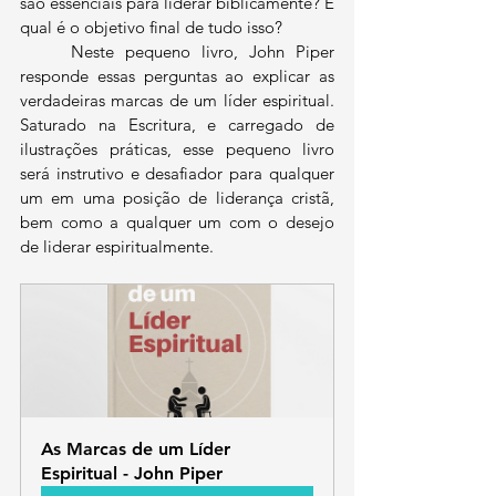
são essenciais para liderar biblicamente? E 
qual é o objetivo final de tudo isso?
	Neste pequeno livro, John Piper 
responde essas perguntas ao explicar as 
verdadeiras marcas de um líder espiritual. 
Saturado na Escritura, e carregado de 
ilustrações práticas, esse pequeno livro 
será instrutivo e desafiador para qualquer 
um em uma posição de liderança cristã, 
bem como a qualquer um com o desejo 
de liderar espiritualmente.
As Marcas de um Líder 
Espiritual - John Piper