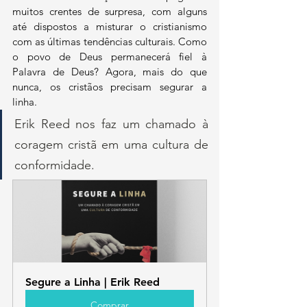
muitos crentes de surpresa, com alguns 
até dispostos a misturar o cristianismo 
com as últimas tendências culturais. Como 
o povo de Deus permanecerá fiel à 
Palavra de Deus? Agora, mais do que 
nunca, os cristãos precisam segurar a 
linha.
Erik Reed nos faz um chamado à 
coragem cristã em uma cultura de 
conformidade.
Segure a Linha | Erik Reed
Comprar