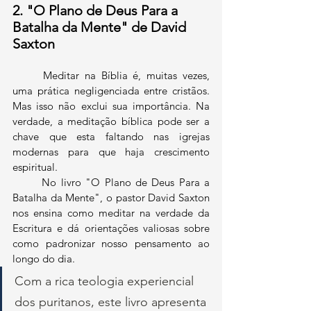
2. "O Plano de Deus Para a 
Batalha da Mente" de David 
Saxton
	Meditar na Bíblia é, muitas vezes, 
uma prática negligenciada entre cristãos. 
Mas isso não exclui sua importância. Na 
verdade, a meditação bíblica pode ser a 
chave que esta faltando nas igrejas 
modernas para que haja crescimento 
espiritual.
	No livro "O Plano de Deus Para a 
Batalha da Mente", o pastor David Saxton 
nos ensina como meditar na verdade da 
Escritura e dá orientações valiosas sobre 
como padronizar nosso pensamento ao 
longo do dia.
Com a rica teologia experiencial 
dos puritanos, este livro apresenta 