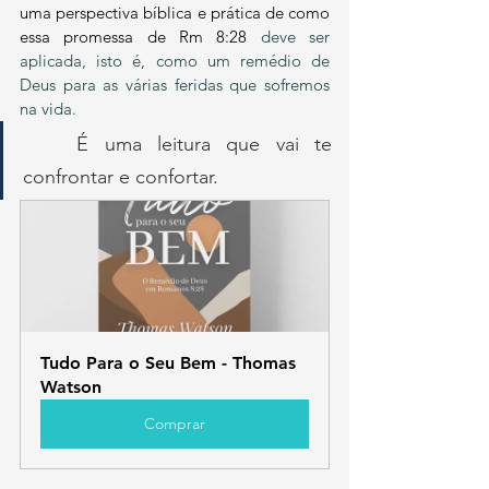
uma perspectiva bíblica e prática de como 
essa promessa de Rm 8:28 
deve ser 
aplicada, isto é, como um remédio de 
Deus para as várias feridas que sofremos 
na vida.
	É uma leitura que vai te 
confrontar e confortar.
Tudo Para o Seu Bem - Thomas 
Watson
Comprar