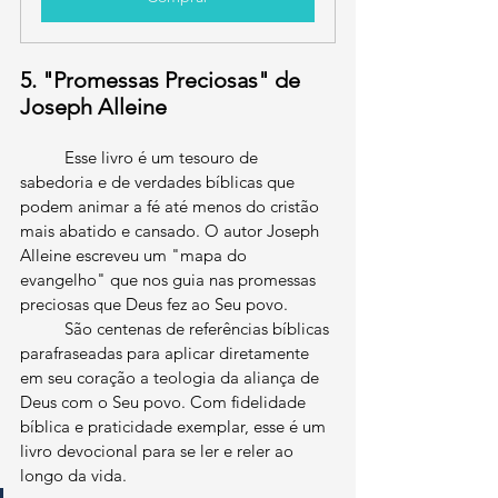
5. "Promessas Preciosas" de 
Joseph Alleine
	Esse livro é um tesouro de 
sabedoria e de verdades bíblicas que 
podem animar a fé até menos do cristão 
mais abatido e cansado. O autor Joseph 
Alleine escreveu um "mapa do 
evangelho" que nos guia nas promessas 
preciosas que Deus fez ao Seu povo.
	São centenas de referências bíblicas 
parafraseadas para aplicar diretamente 
em seu coração a teologia da aliança de 
Deus com o Seu povo. Com fidelidade 
bíblica e praticidade exemplar, esse é um 
livro devocional para se ler e reler ao 
longo da vida.