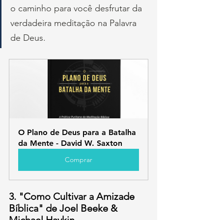
o caminho para você desfrutar da 
verdadeira meditação na Palavra 
de Deus.
O Plano de Deus para a Batalha 
da Mente - David W. Saxton
Comprar
3. "Como Cultivar a Amizade 
Bíblica" de Joel Beeke & 