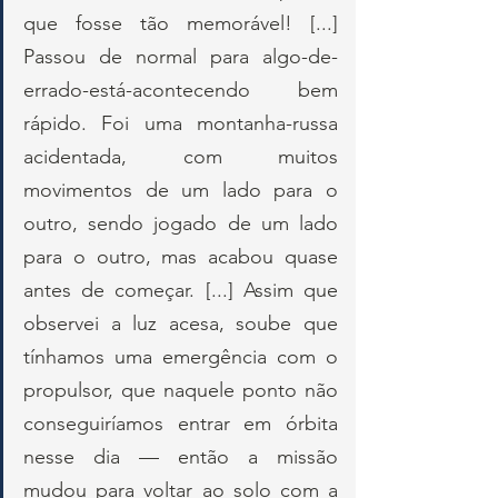
que fosse tão memorável! [...] 
Passou de normal para algo-de-
errado-está-acontecendo bem 
rápido. Foi uma montanha-russa 
acidentada, com muitos 
movimentos de um lado para o 
outro, sendo jogado de um lado 
para o outro, mas acabou quase 
antes de começar. [...] Assim que 
observei a luz acesa, soube que 
tínhamos uma emergência com o 
propulsor, que naquele ponto não 
conseguiríamos entrar em órbita 
nesse dia — então a missão 
mudou para voltar ao solo com a 