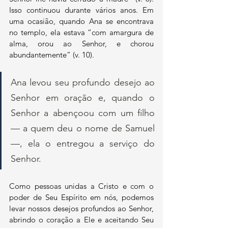
Isso continuou durante vários anos. Em 
uma ocasião, quando Ana se encontrava 
no templo, ela estava “com amargura de 
alma, orou ao Senhor, e chorou 
abundantemente” (v. 10). 
Ana levou seu profundo desejo ao 
Senhor em oração e, quando o 
Senhor a abençoou com um filho 
— a quem deu o nome de Samuel 
—, ela o entregou a serviço do 
Senhor. 
Como pessoas unidas a Cristo e com o 
poder de Seu Espírito em nós, podemos 
levar nossos desejos profundos ao Senhor, 
abrindo o coração a Ele e aceitando Seu 