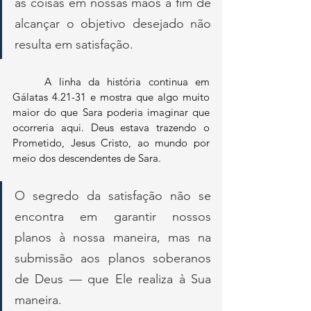
as coisas em nossas mãos a fim de 
alcançar o objetivo desejado não 
resulta em satisfação. 
	A linha da história continua em 
Gálatas 4.21-31 e mostra que algo muito 
maior do que Sara poderia imaginar que 
ocorreria aqui. Deus estava trazendo o 
Prometido, Jesus Cristo, ao mundo por 
meio dos descendentes de Sara. 
O segredo da satisfação não se 
encontra em garantir nossos 
planos à nossa maneira, mas na 
submissão aos planos soberanos 
de Deus — que Ele realiza à Sua 
maneira.