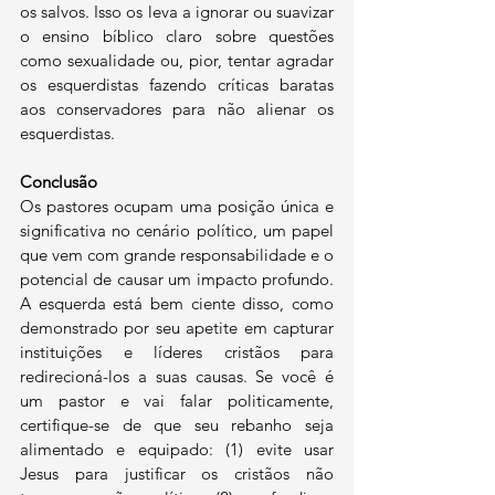
os salvos. Isso os leva a ignorar ou suavizar 
o ensino bíblico claro sobre questões 
como sexualidade ou, pior, tentar agradar 
os esquerdistas fazendo críticas baratas 
aos conservadores para não alienar os 
esquerdistas.
Conclusão
Os pastores ocupam uma posição única e 
significativa no cenário político, um papel 
que vem com grande responsabilidade e o 
potencial de causar um impacto profundo. 
A esquerda está bem ciente disso, como 
demonstrado por seu apetite em capturar 
instituições e líderes cristãos para 
redirecioná-los a suas causas. Se você é 
um pastor e vai falar politicamente, 
certifique-se de que seu rebanho seja 
alimentado e equipado: (1) evite usar 
Jesus para justificar os cristãos não 