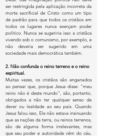
ser restringida pela aplicação incorreta da 
morte sacrificial de Cristo como um tipo 
de padrão para que todos os cristãos em 
todos os lugares nunca exerçam poder 
político. Nunca se sugeriria isso a cristãos 
vivendo sob o comunismo, por exemplo, e 
não deveria ser sugerido em uma 
sociedade mais democrática também.
2.
Não confunda o reino terreno e o reino 
espiritual.
Muitas vezes, os cristãos são enganados 
ao pensar que, porque Jesus disse: “meu 
reino não é deste mundo”, são, portanto, 
obrigados a não ter qualquer senso de 
dever ou lealdade ao seu país. Quando 
Jesus falou isso, Ele não estava insinuando 
que as nações da terra, ou reinos terrenos, 
são de alguma forma irrelevantes, mas 
que seu poder e autoridade vêm do céu. 