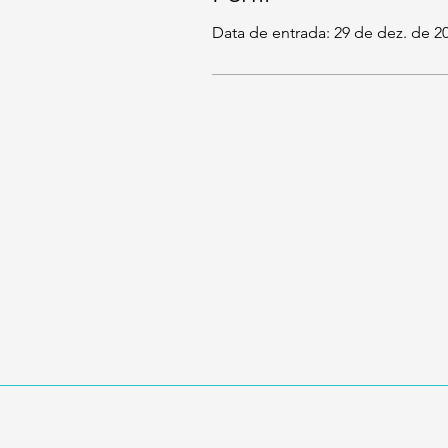
Data de entrada: 29 de dez. de 2