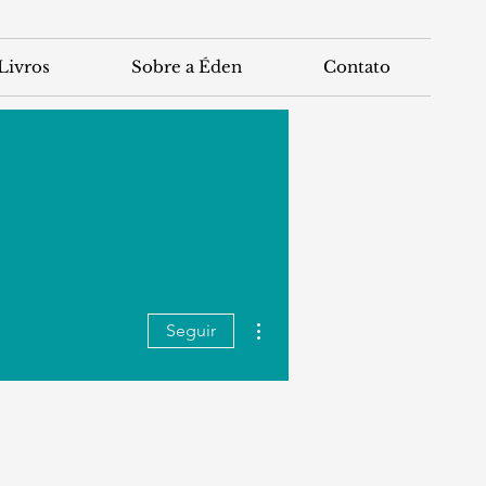
Livros
Sobre a Éden
Contato
Mais ações
Seguir