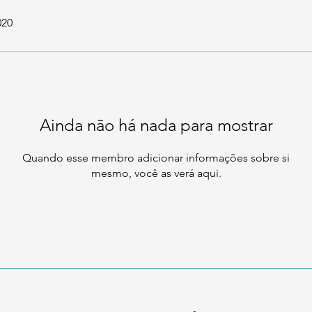
020
Ainda não há nada para mostrar
Quando esse membro adicionar informações sobre si
mesmo, você as verá aqui.