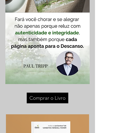
Comprar o Livro