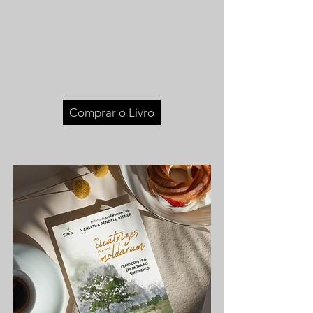
Comprar o Livro