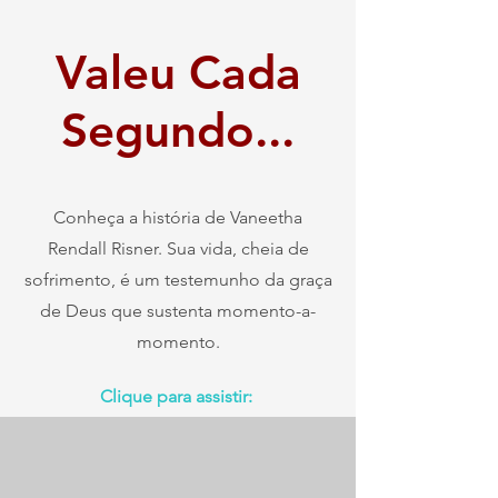
Valeu Cada
Segundo...
Conheça a história de Vaneetha
Rendall Risner. Sua vida, cheia de
sofrimento, é um testemunho da graça
de Deus que sustenta momento-a-
momento.
Clique para assistir: